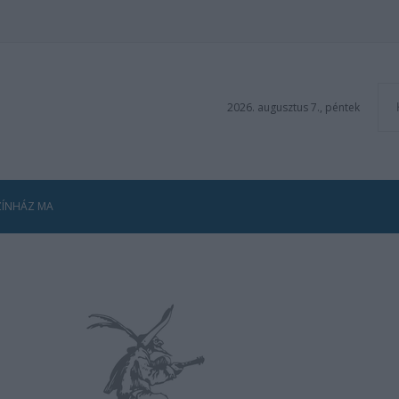
2026. augusztus 7., péntek
ZÍNHÁZ MA