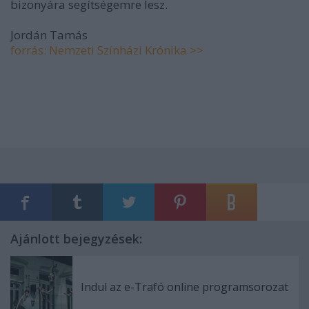
bizonyára segítségemre lesz.
Jordán Tamás
forrás: Nemzeti Színházi Krónika >>
Ajánlott bejegyzések:
Indul az e-Trafó online programsorozat