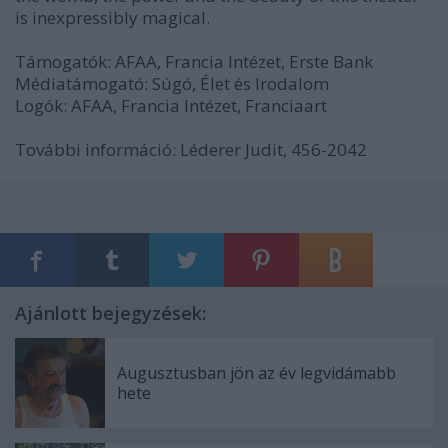
is inexpressibly magical.
Támogatók: AFAA, Francia Intézet, Erste Bank
Médiatámogató: Súgó, Élet és Irodalom
Logók: AFAA, Francia Intézet, Franciaart
További információ: Léderer Judit, 456-2042
Ajánlott bejegyzések:
Augusztusban jön az év legvidámabb
hete