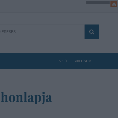
APRÓ
ARCHÍVUM
 honlapja