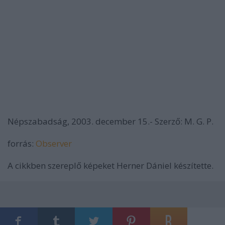
Népszabadság, 2003. december 15.- Szerző: M. G. P.
forrás:
Observer
A cikkben szereplő képeket Herner Dániel készítette.