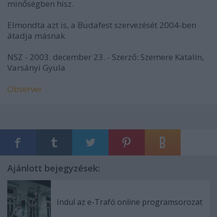
minőségben hisz.
Elmondta azt is, a Budafest szervezését 2004-ben
átadja másnak
NSZ - 2003. december 23. - Szerző: Szemere Katalin,
Varsányi Gyula
Observer
Ajánlott bejegyzések:
Indul az e-Trafó online programsorozat