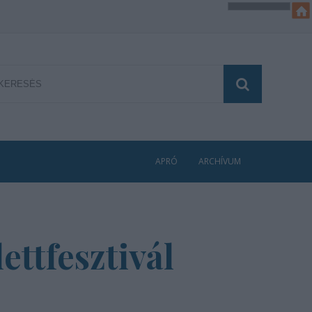
APRÓ
ARCHÍVUM
ettfesztivál