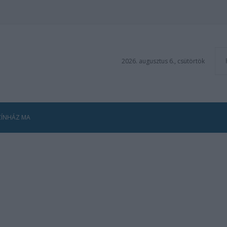
2026. augusztus 6., csütörtök
ZÍNHÁZ MA