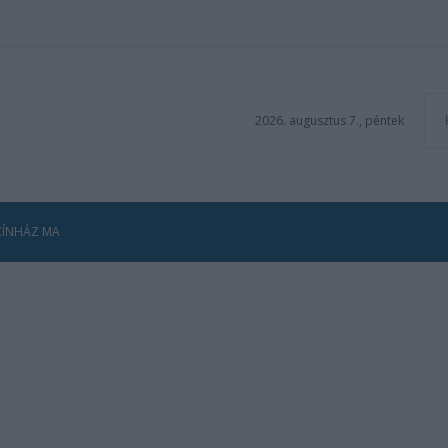
2026. augusztus 7., péntek
ZÍNHÁZ MA