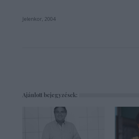
Jelenkor, 2004
Ajánlott bejegyzések: