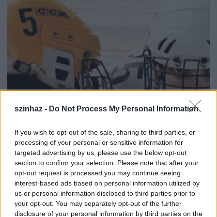
szinhaz -
Do Not Process My Personal Information
If you wish to opt-out of the sale, sharing to third parties, or
processing of your personal or sensitive information for
targeted advertising by us, please use the below opt-out
section to confirm your selection. Please note that after your
opt-out request is processed you may continue seeing
interest-based ads based on personal information utilized by
us or personal information disclosed to third parties prior to
your opt-out. You may separately opt-out of the further
disclosure of your personal information by third parties on the