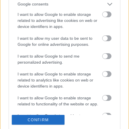
Google consents
I want to allow Google to enable storage
related to advertising like cookies on web or
device identifiers in apps.
I want to allow my user data to be sent to
Google for online advertising purposes.
I want to allow Google to send me
personalized advertising.
I want to allow Google to enable storage
related to analytics like cookies on web or
device identifiers in apps.
I want to allow Google to enable storage
related to functionality of the website or app.
Ajánlott bejegyzések:
I want to allow Google to enable storage
CONFIRM
related to personalization.