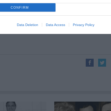
CONFIRM
Data Deletion
Data Access
Privacy Policy