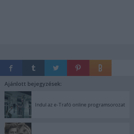
Ajánlott bejegyzések:
Indul az e-Trafó online programsorozat