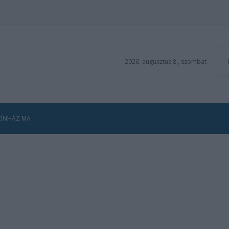
2026. augusztus 8., szombat
ZÍNHÁZ MA