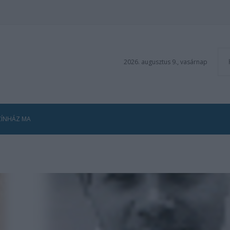
2026. augusztus 9., vasárnap
ZÍNHÁZ MA