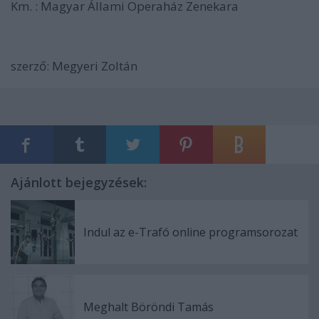
Km. : Magyar Állami Operaház Zenekara
szerző: Megyeri Zoltán
Ajánlott bejegyzések:
Indul az e-Trafó online programsorozat
Meghalt Böröndi Tamás