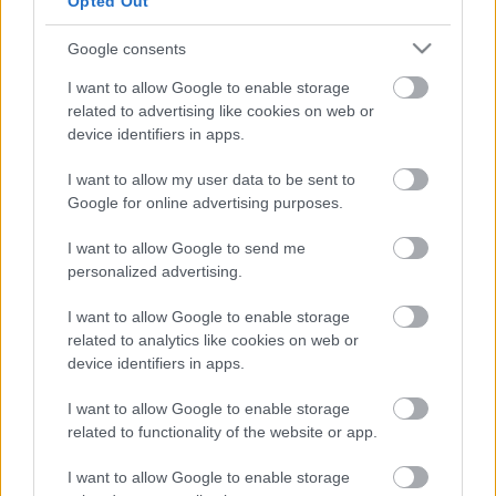
Opted Out
Google consents
I want to allow Google to enable storage
related to advertising like cookies on web or
device identifiers in apps.
I want to allow my user data to be sent to
Google for online advertising purposes.
I want to allow Google to send me
personalized advertising.
I want to allow Google to enable storage
related to analytics like cookies on web or
forrás: Lengyel Noémi
device identifiers in apps.
I want to allow Google to enable storage
related to functionality of the website or app.
I want to allow Google to enable storage