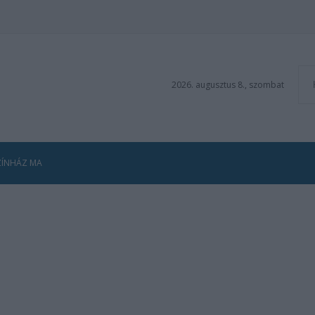
2026. augusztus 8., szombat
ZÍNHÁZ MA