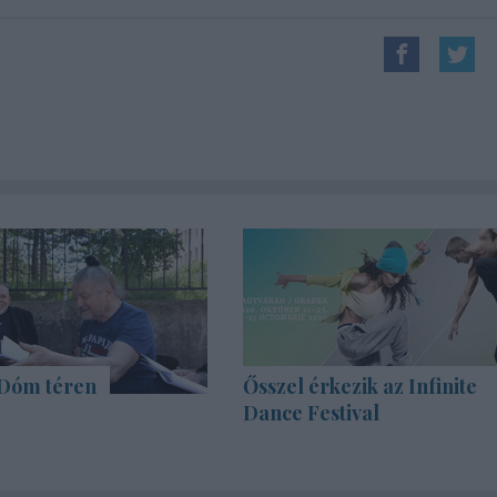
 Dóm téren
Ősszel érkezik az Infinite
Dance Festival