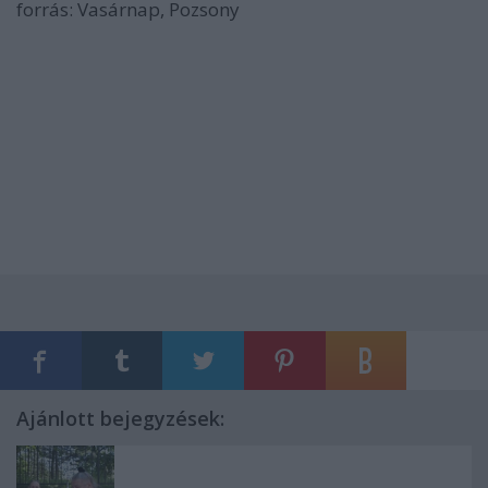
forrás: Vasárnap, Pozsony
Ajánlott bejegyzések: