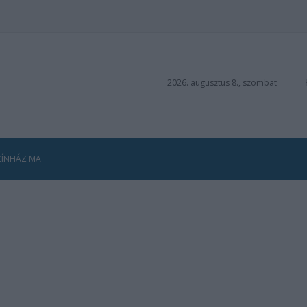
2026. augusztus 8., szombat
ZÍNHÁZ MA