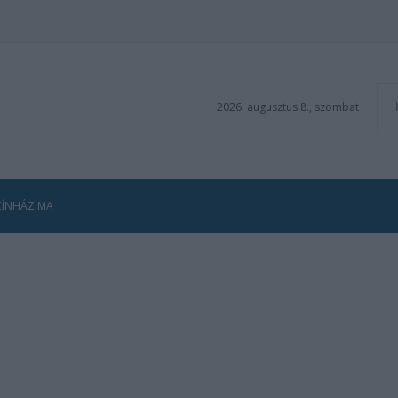
2026. augusztus 8., szombat
ZÍNHÁZ MA