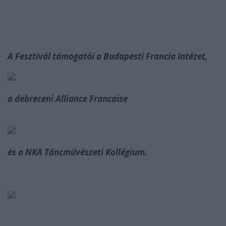
A Fesztivál támogatói a Budapesti Francia Intézet,
a debreceni Alliance Francaise
és a NKA Táncművészeti Kollégium.