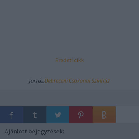
Eredeti cikk
forrás:
Debreceni Csokonai Színház
Ajánlott bejegyzések: