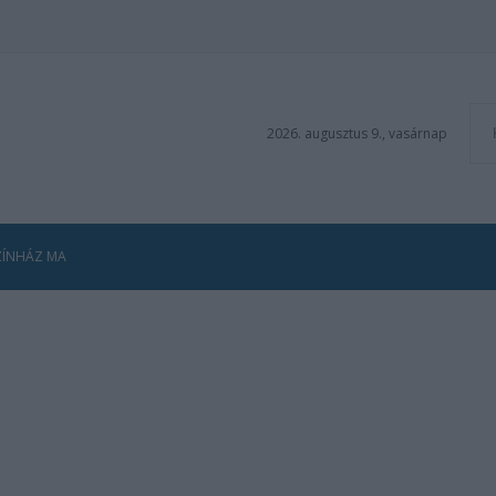
2026. augusztus 9., vasárnap
ZÍNHÁZ MA