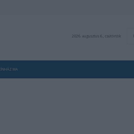
2026. augusztus 6., csütörtök
ZÍNHÁZ MA