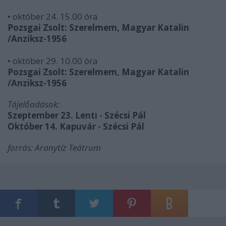
• október 24. 15.00 óra
Pozsgai Zsolt: Szerelmem, Magyar
Katalin
/Anziksz-1956
• október 29. 10.00 óra
Pozsgai Zsolt: Szerelmem, Magyar
Katalin
/Anziksz-1956
Tájelőadások:
Szeptember 23. Lenti - Szécsi Pál
Október 14. Kapuvár - Szécsi Pál
forrás: Aranytíz Teátrum