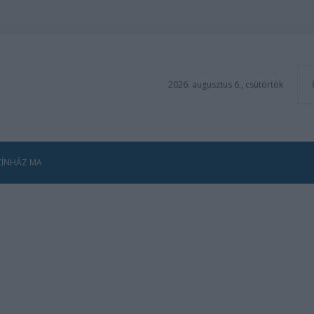
2026. augusztus 6., csütörtök
ZÍNHÁZ MA