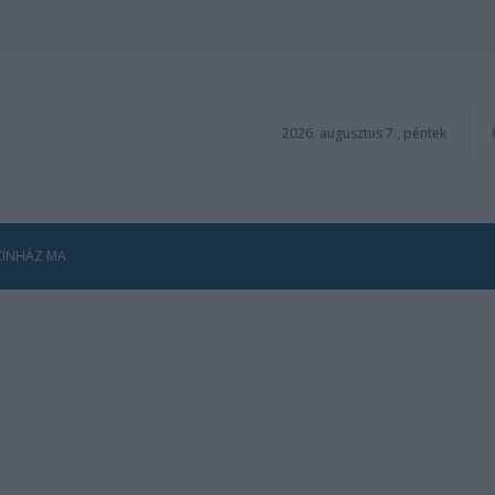
2026. augusztus 7., péntek
ZÍNHÁZ MA