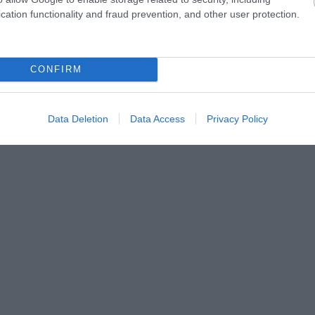
cation functionality and fraud prevention, and other user protection.
CONFIRM
Data Deletion
Data Access
Privacy Policy