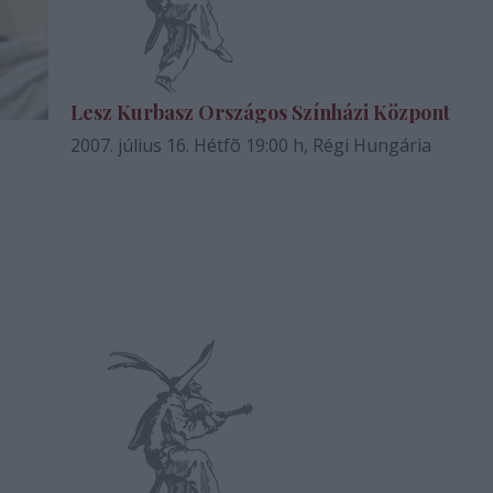
Lesz Kurbasz Országos Színházi Központ
2007. július 16. Hétfõ 19:00 h, Régi Hungária