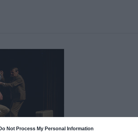
Do Not Process My Personal Information