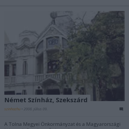
Német Színház, Szekszárd
szinhazhu
•
2008. július 09.
A Tolna Megyei Önkormányzat és a Magyarországi