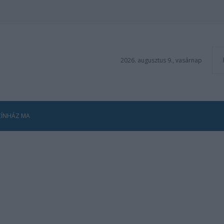
2026. augusztus 9., vasárnap
ZÍNHÁZ MA