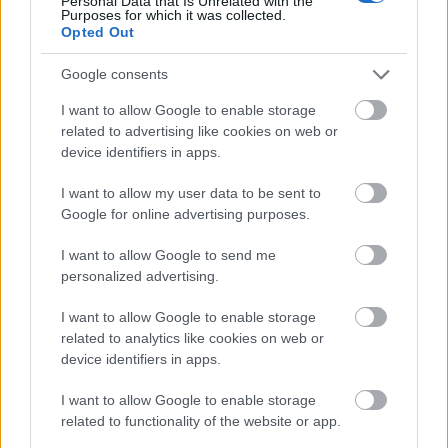
Personal Data that Is Unrelated with the
Purposes for which it was collected.
Opted Out
Google consents
I want to allow Google to enable storage
related to advertising like cookies on web or
device identifiers in apps.
I want to allow my user data to be sent to
Google for online advertising purposes.
I want to allow Google to send me
personalized advertising.
I want to allow Google to enable storage
related to analytics like cookies on web or
device identifiers in apps.
I want to allow Google to enable storage
related to functionality of the website or app.