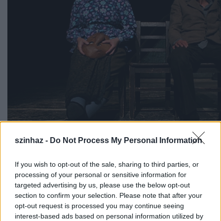
szinhaz -
Do Not Process My Personal Information
If you wish to opt-out of the sale, sharing to third parties, or
processing of your personal or sensitive information for
targeted advertising by us, please use the below opt-out
section to confirm your selection. Please note that after your
opt-out request is processed you may continue seeing
interest-based ads based on personal information utilized by