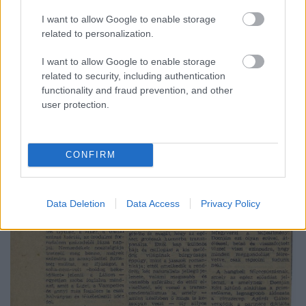
I want to allow Google to enable storage
related to personalization.
I want to allow Google to enable storage
related to security, including authentication
functionality and fraud prevention, and other
user protection.
CONFIRM
Data Deletion
Data Access
Privacy Policy