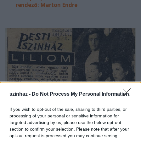
rendező: Marton Endre
szinhaz -
Do Not Process My Personal Information
If you wish to opt-out of the sale, sharing to third parties, or
processing of your personal or sensitive information for
targeted advertising by us, please use the below opt-out
section to confirm your selection. Please note that after your
opt-out request is processed you may continue seeing