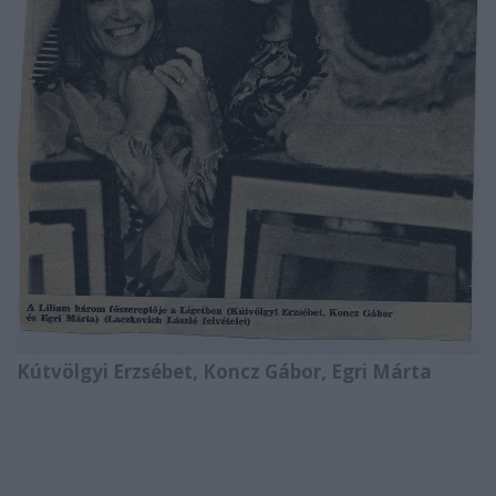
Kútvölgyi Erzsébet, Koncz Gábor, Egri Márta