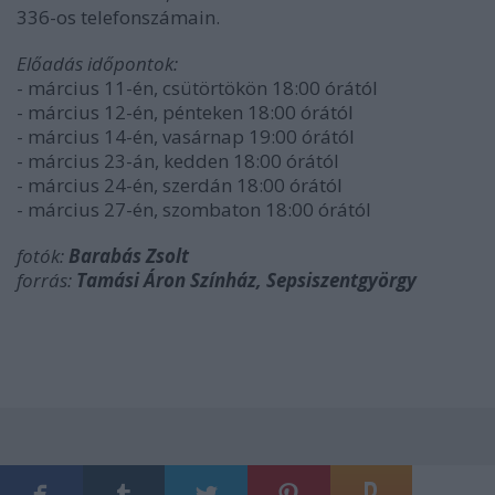
336-os telefonszámain.
Előadás időpontok:
- március 11-én, csütörtökön 18:00 órától
- március 12-én, pénteken 18:00 órától
- március 14-én, vasárnap 19:00 órától
- március 23-án, kedden 18:00 órától
- március 24-én, szerdán 18:00 órától
- március 27-én, szombaton 18:00 órától
fotók:
Barabás Zsolt
forrás:
Tamási Áron Színház, Sepsiszentgyörgy