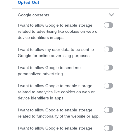
Opted Out
fotók:
Yesim Ak
forrás:
ITI Magyar Központ
Google consents
I want to allow Google to enable storage
related to advertising like cookies on web or
device identifiers in apps.
I want to allow my user data to be sent to
Google for online advertising purposes.
I want to allow Google to send me
personalized advertising.
I want to allow Google to enable storage
related to analytics like cookies on web or
device identifiers in apps.
I want to allow Google to enable storage
related to functionality of the website or app.
I want to allow Google to enable storage