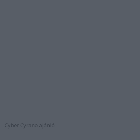
Cyber Cyrano ajánló