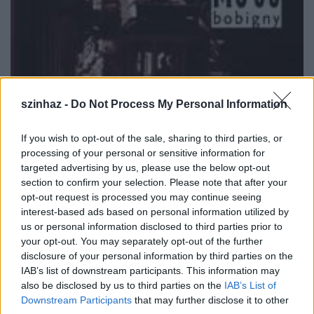
szinhaz -
Do Not Process My Personal Information
If you wish to opt-out of the sale, sharing to third parties, or
processing of your personal or sensitive information for
targeted advertising by us, please use the below opt-out
section to confirm your selection. Please note that after your
opt-out request is processed you may continue seeing
interest-based ads based on personal information utilized by
us or personal information disclosed to third parties prior to
your opt-out. You may separately opt-out of the further
disclosure of your personal information by third parties on the
IAB’s list of downstream participants. This information may
also be disclosed by us to third parties on the
IAB’s List of
Downstream Participants
that may further disclose it to other