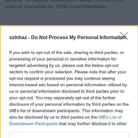
sikerrel mutatták be 2008 novemberében.
szinhaz -
Do Not Process My Personal Information
If you wish to opt-out of the sale, sharing to third parties, or
processing of your personal or sensitive information for
targeted advertising by us, please use the below opt-out
section to confirm your selection. Please note that after your
opt-out request is processed you may continue seeing
interest-based ads based on personal information utilized by
us or personal information disclosed to third parties prior to
your opt-out. You may separately opt-out of the further
disclosure of your personal information by third parties on the
IAB’s list of downstream participants. This information may
also be disclosed by us to third parties on the
IAB’s List of
Downstream Participants
that may further disclose it to other
third parties.