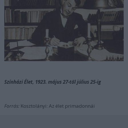
Színházi Élet, 1923. május 27-től július 25-ig
Forrás:
Kosztolányi: Az élet primadonnái