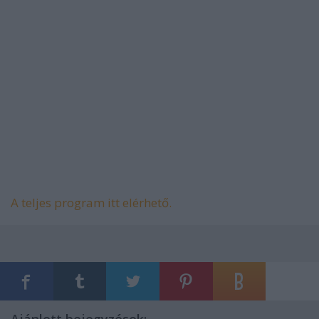
A teljes program itt elérhető.