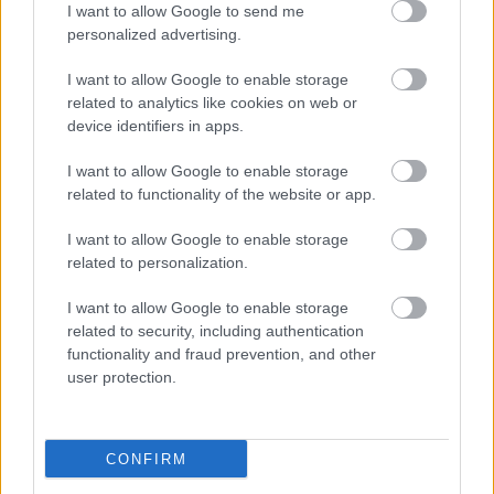
I want to allow Google to send me
personalized advertising.
I want to allow Google to enable storage
related to analytics like cookies on web or
device identifiers in apps.
I want to allow Google to enable storage
related to functionality of the website or app.
I want to allow Google to enable storage
related to personalization.
I want to allow Google to enable storage
related to security, including authentication
functionality and fraud prevention, and other
user protection.
CONFIRM