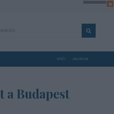
APRÓ
ARCHÍVUM
t a Budapest