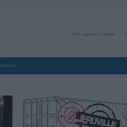
2026. augusztus 7., péntek
ZÍNHÁZ MA