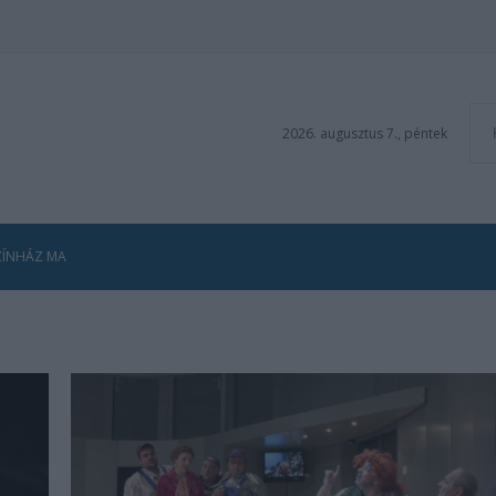
2026. augusztus 7., péntek
ZÍNHÁZ MA