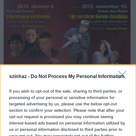
szinhaz -
Do Not Process My Personal Information
If you wish to opt-out of the sale, sharing to third parties, or
processing of your personal or sensitive information for
targeted advertising by us, please use the below opt-out
section to confirm your selection. Please note that after your
opt-out request is processed you may continue seeing
interest-based ads based on personal information utilized by
us or personal information disclosed to third parties prior to
your opt-out. You may separately opt-out of the further