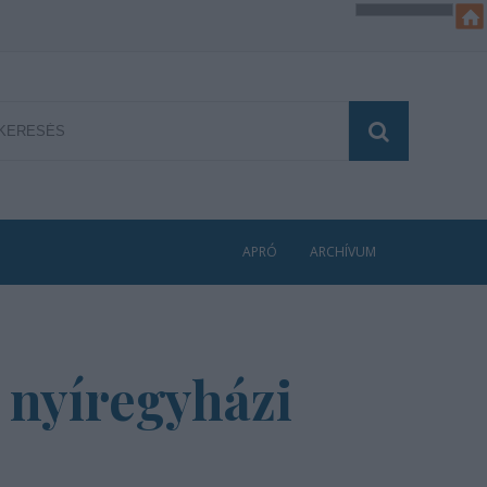
APRÓ
ARCHÍVUM
 nyíregyházi