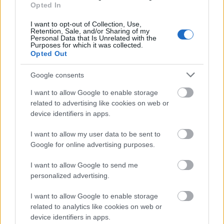
Opted In
I want to opt-out of Collection, Use,
Retention, Sale, and/or Sharing of my
Personal Data that Is Unrelated with the
Purposes for which it was collected.
Opted Out
Google consents
I want to allow Google to enable storage
related to advertising like cookies on web or
device identifiers in apps.
I want to allow my user data to be sent to
Google for online advertising purposes.
I want to allow Google to send me
personalized advertising.
I want to allow Google to enable storage
related to analytics like cookies on web or
device identifiers in apps.