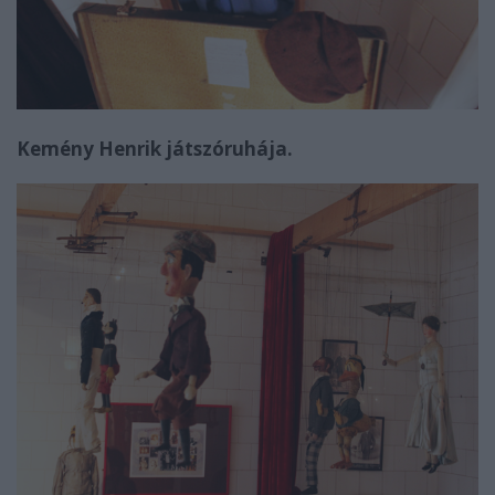
Kemény Henrik játszóruhája.