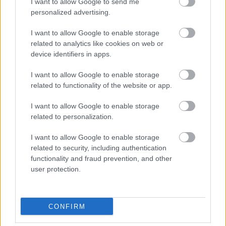
I want to allow Google to send me
personalized advertising.
I want to allow Google to enable storage
related to analytics like cookies on web or
device identifiers in apps.
I want to allow Google to enable storage
related to functionality of the website or app.
I want to allow Google to enable storage
related to personalization.
I want to allow Google to enable storage
related to security, including authentication
functionality and fraud prevention, and other
user protection.
CONFIRM